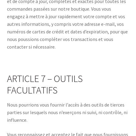
et de compte à jour, complètes et exactes pour toutes les
commandes passées sur notre boutique. Vous vous
engagez à mettre à jour rapidement votre compte et vos
autres informations, y compris votre adresse e-mail, vos
numéros de cartes de crédit et dates d’expiration, pour que
nous poussions compléter vos transactions et vous
contacter si nécessaire.
ARTICLE 7 – OUTILS
FACULTATIFS
Nous pourrions vous fournir l’accès à des outils de tierces
parties sur lesquels nous n’exerçons ni suivi, ni contrôle, ni
influence.
Vous reconnaissez et acceptez le fait que nous fournissons