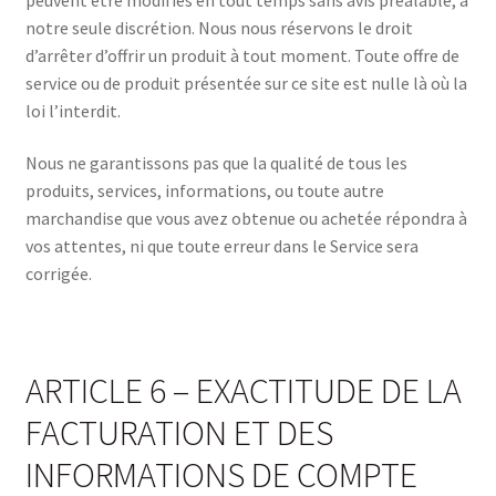
notre seule discrétion. Nous nous réservons le droit
d’arrêter d’offrir un produit à tout moment. Toute offre de
service ou de produit présentée sur ce site est nulle là où la
loi l’interdit.
Nous ne garantissons pas que la qualité de tous les
produits, services, informations, ou toute autre
marchandise que vous avez obtenue ou achetée répondra à
vos attentes, ni que toute erreur dans le Service sera
corrigée.
ARTICLE 6 – EXACTITUDE DE LA
FACTURATION ET DES
INFORMATIONS DE COMPTE