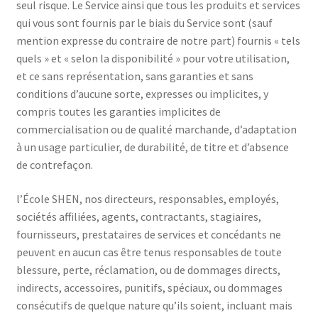
seul risque. Le Service ainsi que tous les produits et services
qui vous sont fournis par le biais du Service sont (sauf
mention expresse du contraire de notre part) fournis « tels
quels » et « selon la disponibilité » pour votre utilisation,
et ce sans représentation, sans garanties et sans
conditions d’aucune sorte, expresses ou implicites, y
compris toutes les garanties implicites de
commercialisation ou de qualité marchande, d’adaptation
à un usage particulier, de durabilité, de titre et d’absence
de contrefaçon.
l’École SHEN, nos directeurs, responsables, employés,
sociétés affiliées, agents, contractants, stagiaires,
fournisseurs, prestataires de services et concédants ne
peuvent en aucun cas être tenus responsables de toute
blessure, perte, réclamation, ou de dommages directs,
indirects, accessoires, punitifs, spéciaux, ou dommages
consécutifs de quelque nature qu’ils soient, incluant mais