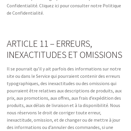
Confidentialité. Cliquez ici pour consulter notre Politique
de Confidentialité.
ARTICLE 11 – ERREURS,
INEXACTITUDES ET OMISSIONS
Il se pourrait qu’il y ait parfois des informations sur notre
site ou dans le Service qui pourraient contenir des erreurs
typographiques, des inexactitudes ou des omissions qui
pourraient être relatives aux descriptions de produits, aux
prix, aux promotions, aux offres, aux frais d’expédition des
produits, aux délais de livraison et à la disponibilité. Nous
nous réservons le droit de corriger toute erreur,
inexactitude, omission, et de changer ou de mettre à jour
des informations ou d’annuler des commandes, si une