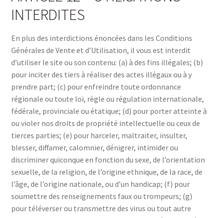
INTERDITES
En plus des interdictions énoncées dans les Conditions
Générales de Vente et d’Utilisation, il vous est interdit
d’utiliser le site ou son contenu: (a) à des fins illégales; (b)
pour inciter des tiers à réaliser des actes illégaux ou à y
prendre part; (c) pour enfreindre toute ordonnance
régionale ou toute loi, règle ou régulation internationale,
fédérale, provinciale ou étatique; (d) pour porter atteinte à
ou violer nos droits de propriété intellectuelle ou ceux de
tierces parties; (e) pour harceler, maltraiter, insulter,
blesser, diffamer, calomnier, dénigrer, intimider ou
discriminer quiconque en fonction du sexe, de l’orientation
sexuelle, de la religion, de l’origine ethnique, de la race, de
l’âge, de l’origine nationale, ou d’un handicap; (f) pour
soumettre des renseignements faux ou trompeurs; (g)
pour téléverser ou transmettre des virus ou tout autre