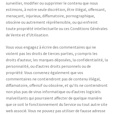
surveiller, modifier ou supprimer le contenu que nous
estimons, à notre seule discrétion, être illégal, offensant,
menaçant, injurieux, diffamatoire, pornographique,
obscène ou autrement répréhensible, ou qui enfreint
toute propriété intellectuelle ou ces Conditions Générales
de Vente et d’Utilisation.
Vous vous engagez à écrire des commentaires qui ne
violent pas les droits de tierces parties, y compris les
droits d’auteur, les marques déposées, la confidentialité, la
personnalité, ou d’autres droits personnels ou de
propriété. Vous convenez également que vos
commentaires ne contiendront pas de contenu illégal,
diffamatoire, offensif ou obscène, et qu’ils ne contiendront
non plus pas de virus informatique ou d’autres logiciels
malveillants qui pourraient affecter de quelque manière
que ce soit le fonctionnement du Service ou tout autre site
web associé. Vous ne pouvez pas utiliser de fausse adresse