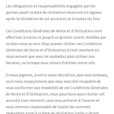
Les obligations et responsabilités engagées par les
parties avant la date de résiliation resteront en vigueur
après la résiliation de cet accord et ce à toutes les fins.
Ces Conditions Générales de Vente et d’Utilisation sont
effectives à moins et jusqu’à ce qu’elles soient résiliées par
ou bien vous ou non. Vous pouvez résilier ces Conditions
Générales de Vente et d’Utilisation à tout moment en
nous avisant que vous ne souhaitez plus utiliser nos
Services, ou lorsque vous cessez d’utiliser notre site.
Si nous jugeons, à notre seule discrétion, que vous échouez,
ou si nous soupçonnons que vous avez été incapable de
vous conformer aux modalités de ces Conditions Générales
de Vente et d’Utilisation, nous pourrions aussi résilier cet
accord à tout moment sans vous prévenir à l’avance et
vous resterez responsable de toutes les sommes
redevables jusqu’à la date de résiliation (celle-ci étant