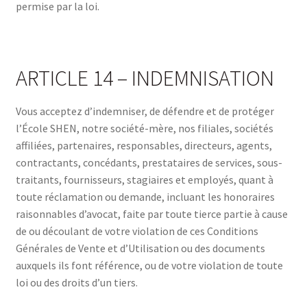
permise par la loi.
ARTICLE 14 – INDEMNISATION
Vous acceptez d’indemniser, de défendre et de protéger
l’École SHEN, notre société-mère, nos filiales, sociétés
affiliées, partenaires, responsables, directeurs, agents,
contractants, concédants, prestataires de services, sous-
traitants, fournisseurs, stagiaires et employés, quant à
toute réclamation ou demande, incluant les honoraires
raisonnables d’avocat, faite par toute tierce partie à cause
de ou découlant de votre violation de ces Conditions
Générales de Vente et d’Utilisation ou des documents
auxquels ils font référence, ou de votre violation de toute
loi ou des droits d’un tiers.