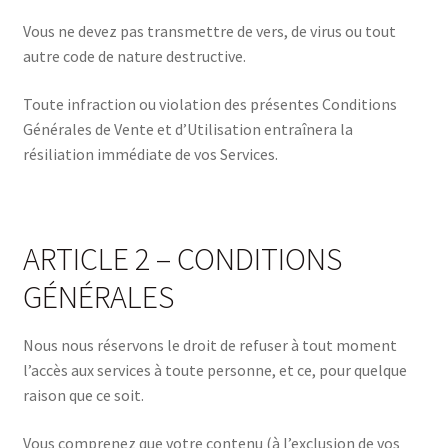
Vous ne devez pas transmettre de vers, de virus ou tout
autre code de nature destructive.
Toute infraction ou violation des présentes Conditions
Générales de Vente et d’Utilisation entraînera la
résiliation immédiate de vos Services.
ARTICLE 2 – CONDITIONS
GÉNÉRALES
Nous nous réservons le droit de refuser à tout moment
l’accès aux services à toute personne, et ce, pour quelque
raison que ce soit.
Vous comprenez que votre contenu (à l’exclusion de vos