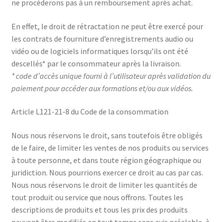
ne procéderons pas à un remboursement après achat.
En effet, le droit de rétractation ne peut être exercé pour
les contrats de fourniture d’enregistrements audio ou
vidéo ou de logiciels informatiques lorsqu’ils ont été
descellés* par le consommateur après la livraison.
* code d’accès unique fourni à l’utilisateur après validation du
paiement pour accéder aux formations et/ou aux vidéos.
Article L121-21-8 du Code de la consommation
Nous nous réservons le droit, sans toutefois être obligés
de le faire, de limiter les ventes de nos produits ou services
à toute personne, et dans toute région géographique ou
juridiction. Nous pourrions exercer ce droit au cas par cas.
Nous nous réservons le droit de limiter les quantités de
tout produit ou service que nous offrons. Toutes les
descriptions de produits et tous les prix des produits
peuvent être modifiés en tout temps sans avis préalable, à