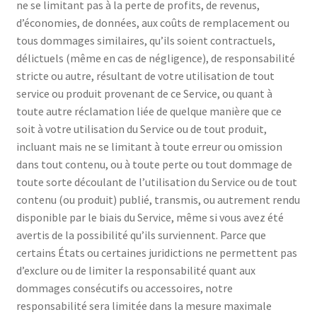
ne se limitant pas à la perte de profits, de revenus,
d’économies, de données, aux coûts de remplacement ou
tous dommages similaires, qu’ils soient contractuels,
délictuels (même en cas de négligence), de responsabilité
stricte ou autre, résultant de votre utilisation de tout
service ou produit provenant de ce Service, ou quant à
toute autre réclamation liée de quelque manière que ce
soit à votre utilisation du Service ou de tout produit,
incluant mais ne se limitant à toute erreur ou omission
dans tout contenu, ou à toute perte ou tout dommage de
toute sorte découlant de l’utilisation du Service ou de tout
contenu (ou produit) publié, transmis, ou autrement rendu
disponible par le biais du Service, même si vous avez été
avertis de la possibilité qu’ils surviennent. Parce que
certains États ou certaines juridictions ne permettent pas
d’exclure ou de limiter la responsabilité quant aux
dommages consécutifs ou accessoires, notre
responsabilité sera limitée dans la mesure maximale