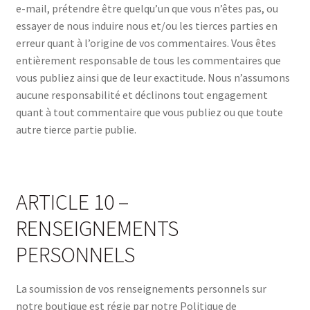
e-mail, prétendre être quelqu’un que vous n’êtes pas, ou
essayer de nous induire nous et/ou les tierces parties en
erreur quant à l’origine de vos commentaires. Vous êtes
entièrement responsable de tous les commentaires que
vous publiez ainsi que de leur exactitude. Nous n’assumons
aucune responsabilité et déclinons tout engagement
quant à tout commentaire que vous publiez ou que toute
autre tierce partie publie.
ARTICLE 10 –
RENSEIGNEMENTS
PERSONNELS
La soumission de vos renseignements personnels sur
notre boutique est régie par notre Politique de