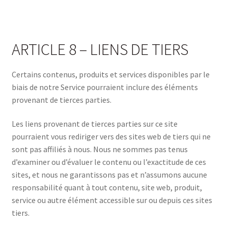
ARTICLE 8 – LIENS DE TIERS
Certains contenus, produits et services disponibles par le
biais de notre Service pourraient inclure des éléments
provenant de tierces parties.
Les liens provenant de tierces parties sur ce site
pourraient vous rediriger vers des sites web de tiers qui ne
sont pas affiliés à nous. Nous ne sommes pas tenus
d’examiner ou d’évaluer le contenu ou l’exactitude de ces
sites, et nous ne garantissons pas et n’assumons aucune
responsabilité quant à tout contenu, site web, produit,
service ou autre élément accessible sur ou depuis ces sites
tiers.