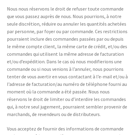
Nous nous réservons le droit de refuser toute commande
que vous passez auprès de nous. Nous pourrions, à notre
seule discrétion, réduire ou annuler les quantités achetées
par personne, par foyer ou par commande. Ces restrictions
pourraient inclure des commandes passées par ou depuis
le même compte client, la même carte de crédit, et/ou des
commandes qui utilisent la même adresse de facturation
et/ou d’expédition. Dans le cas où nous modifierions une
commande ou si nous venions à l’annuler, nous pourrions
tenter de vous avertir en vous contactant à l’e-mail et/ou à
l’adresse de facturation/au numéro de téléphone fourni au
moment où la commande a été passée. Nous nous
réservons le droit de limiter ou d’interdire les commandes
qui, à notre seul jugement, pourraient sembler provenir de
marchands, de revendeurs ou de distributeurs.
Vous acceptez de fournir des informations de commande