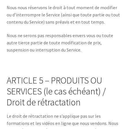
Nous nous réservons le droit à tout moment de modifier
ou d’interrompre le Service (ainsi que toute partie ou tout
contenu du Service) sans préavis et en tout temps.
Nous ne serons pas responsables envers vous ou toute
autre tierce partie de toute modification de prix,
suspension ou interruption du Service.
ARTICLE 5 – PRODUITS OU
SERVICES (le cas échéant) /
Droit de rétractation
Le droit de rétractation ne s’applique pas sur les
formations et les vidéos en ligne que nous vendons. Nous