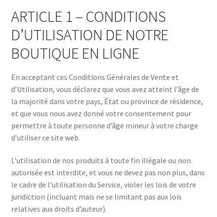
ARTICLE 1 – CONDITIONS
D’UTILISATION DE NOTRE
BOUTIQUE EN LIGNE
En acceptant ces Conditions Générales de Vente et
d’Utilisation, vous déclarez que vous avez atteint l’âge de
la majorité dans votre pays, État ou province de résidence,
et que vous nous avez donné votre consentement pour
permettre à toute personne d’âge mineur à votre charge
d’utiliser ce site web.
L’utilisation de nos produits à toute fin illégale ou non
autorisée est interdite, et vous ne devez pas non plus, dans
le cadre de l’utilisation du Service, violer les lois de votre
juridiction (incluant mais ne se limitant pas aux lois
relatives aux droits d’auteur).