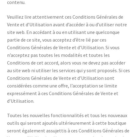
contenu.
Veuillez lire attentivement ces Conditions Générales de
Vente et d’Utilisation avant d’accéder à ou d’utiliser notre
site web. En accédant à ou en utilisant une quelconque
partie de ce site, vous acceptez d’être lié par ces
Conditions Générales de Vente et d’Utilisation. Si vous
n’acceptez pas toutes les modalités et toutes les
Conditions de cet accord, alors vous ne devez pas accéder
au site web ni utiliser les services qui y sont proposés. Si ces
Conditions Générales de Vente et d’Utilisation sont
considérées comme une offre, l’acceptation se limite
expressément à ces Conditions Générales de Vente et
d’Utilisation.
Toutes les nouvelles fonctionnalités et tous les nouveaux
outils qui seront ajoutés ultérieurement à cette boutique
seront également assujettis à ces Conditions Générales de