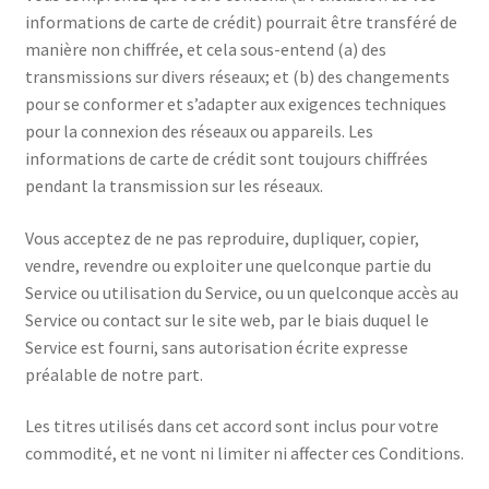
informations de carte de crédit) pourrait être transféré de
manière non chiffrée, et cela sous-entend (a) des
transmissions sur divers réseaux; et (b) des changements
pour se conformer et s’adapter aux exigences techniques
pour la connexion des réseaux ou appareils. Les
informations de carte de crédit sont toujours chiffrées
pendant la transmission sur les réseaux.
Vous acceptez de ne pas reproduire, dupliquer, copier,
vendre, revendre ou exploiter une quelconque partie du
Service ou utilisation du Service, ou un quelconque accès au
Service ou contact sur le site web, par le biais duquel le
Service est fourni, sans autorisation écrite expresse
préalable de notre part.
Les titres utilisés dans cet accord sont inclus pour votre
commodité, et ne vont ni limiter ni affecter ces Conditions.