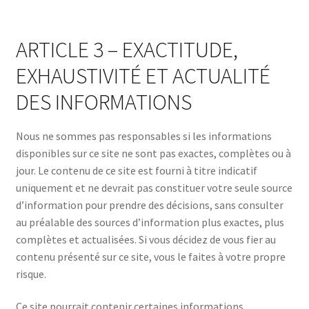
ARTICLE 3 – EXACTITUDE,
EXHAUSTIVITÉ ET ACTUALITÉ
DES INFORMATIONS
Nous ne sommes pas responsables si les informations
disponibles sur ce site ne sont pas exactes, complètes ou à
jour. Le contenu de ce site est fourni à titre indicatif
uniquement et ne devrait pas constituer votre seule source
d’information pour prendre des décisions, sans consulter
au préalable des sources d’information plus exactes, plus
complètes et actualisées. Si vous décidez de vous fier au
contenu présenté sur ce site, vous le faites à votre propre
risque.
Ce site pourrait contenir certaines informations