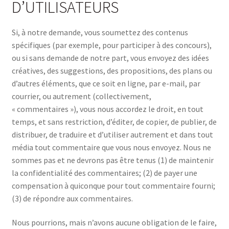
D’UTILISATEURS
Si, à notre demande, vous soumettez des contenus
spécifiques (par exemple, pour participer à des concours),
ou si sans demande de notre part, vous envoyez des idées
créatives, des suggestions, des propositions, des plans ou
d’autres éléments, que ce soit en ligne, par e-mail, par
courrier, ou autrement (collectivement,
« commentaires »), vous nous accordez le droit, en tout
temps, et sans restriction, d’éditer, de copier, de publier, de
distribuer, de traduire et d’utiliser autrement et dans tout
média tout commentaire que vous nous envoyez. Nous ne
sommes pas et ne devrons pas être tenus (1) de maintenir
la confidentialité des commentaires; (2) de payer une
compensation à quiconque pour tout commentaire fourni;
(3) de répondre aux commentaires.
Nous pourrions, mais n’avons aucune obligation de le faire,