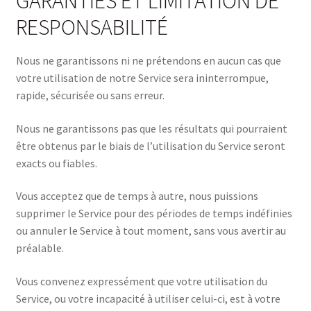
GARANTIES ET LIMITATION DE
RESPONSABILITÉ
Nous ne garantissons ni ne prétendons en aucun cas que
votre utilisation de notre Service sera ininterrompue,
rapide, sécurisée ou sans erreur.
Nous ne garantissons pas que les résultats qui pourraient
être obtenus par le biais de l’utilisation du Service seront
exacts ou fiables.
Vous acceptez que de temps à autre, nous puissions
supprimer le Service pour des périodes de temps indéfinies
ou annuler le Service à tout moment, sans vous avertir au
préalable.
Vous convenez expressément que votre utilisation du
Service, ou votre incapacité à utiliser celui-ci, est à votre