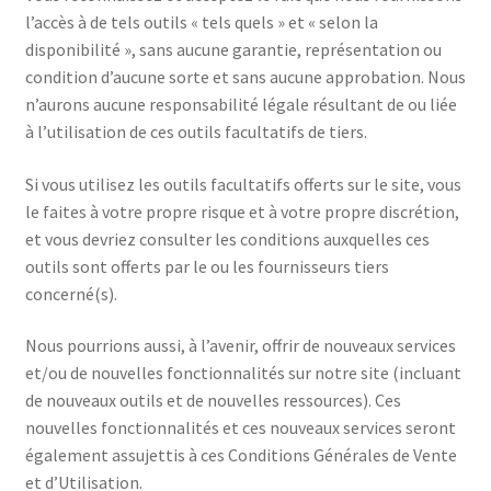
l’accès à de tels outils « tels quels » et « selon la
disponibilité », sans aucune garantie, représentation ou
condition d’aucune sorte et sans aucune approbation. Nous
n’aurons aucune responsabilité légale résultant de ou liée
à l’utilisation de ces outils facultatifs de tiers.
Si vous utilisez les outils facultatifs offerts sur le site, vous
le faites à votre propre risque et à votre propre discrétion,
et vous devriez consulter les conditions auxquelles ces
outils sont offerts par le ou les fournisseurs tiers
concerné(s).
Nous pourrions aussi, à l’avenir, offrir de nouveaux services
et/ou de nouvelles fonctionnalités sur notre site (incluant
de nouveaux outils et de nouvelles ressources). Ces
nouvelles fonctionnalités et ces nouveaux services seront
également assujettis à ces Conditions Générales de Vente
et d’Utilisation.