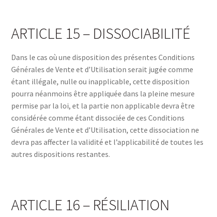
ARTICLE 15 – DISSOCIABILITÉ
Dans le cas où une disposition des présentes Conditions
Générales de Vente et d’Utilisation serait jugée comme
étant illégale, nulle ou inapplicable, cette disposition
pourra néanmoins être appliquée dans la pleine mesure
permise par la loi, et la partie non applicable devra être
considérée comme étant dissociée de ces Conditions
Générales de Vente et d’Utilisation, cette dissociation ne
devra pas affecter la validité et l’applicabilité de toutes les
autres dispositions restantes.
ARTICLE 16 – RÉSILIATION