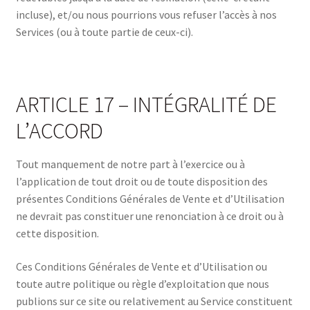
incluse), et/ou nous pourrions vous refuser l’accès à nos
Services (ou à toute partie de ceux-ci).
ARTICLE 17 – INTÉGRALITÉ DE
L’ACCORD
Tout manquement de notre part à l’exercice ou à
l’application de tout droit ou de toute disposition des
présentes Conditions Générales de Vente et d’Utilisation
ne devrait pas constituer une renonciation à ce droit ou à
cette disposition.
Ces Conditions Générales de Vente et d’Utilisation ou
toute autre politique ou règle d’exploitation que nous
publions sur ce site ou relativement au Service constituent