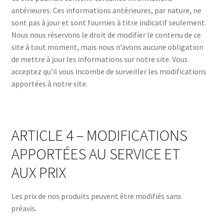
antérieures. Ces informations antérieures, par nature, ne
sont pas à jour et sont fournies à titre indicatif seulement.
Nous nous réservons le droit de modifier le contenu de ce
site à tout moment, mais nous n’avons aucune obligation
de mettre à jour les informations sur notre site. Vous
acceptez qu’il vous incombe de surveiller les modifications
apportées à notre site.
ARTICLE 4 – MODIFICATIONS
APPORTÉES AU SERVICE ET
AUX PRIX
Les prix de nos produits peuvent être modifiés sans
préavis.