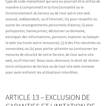
type de code malveillant qui sera ou pourrait être utilisé de
manière à compromettre la fonctionnalité ou le
fonctionnement du Service ou de tout autre site web
associé, indépendant, ou d’Internet; (h) pour recueillir ou
suivre les renseignements personnels d’autrui; (i) pour
polluposter, hameçonner, détourner un domaine,
extorquer des informations, parcourir, explorer ou balayer
le web (ou toute autre ressource); (j) à des fins obscènes ou
immorales; ou (k) pour porter atteinte ou contourner les
mesures de sécurité de notre Service, de tout autre site
web, ou d’Internet. Nous nous réservons le droit de résilier
votre utilisation du Service ou de tout site web connexe
pour avoir enfreint les utilisations interdites.
ARTICLE 13 – EXCLUSION DE