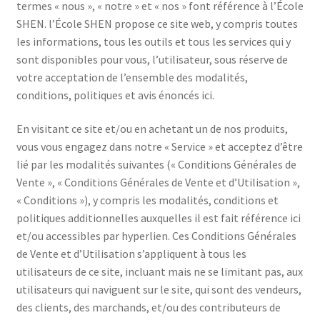
termes « nous », « notre » et « nos » font référence à l’École
SHEN. l’École SHEN propose ce site web, y compris toutes
les informations, tous les outils et tous les services qui y
sont disponibles pour vous, l’utilisateur, sous réserve de
votre acceptation de l’ensemble des modalités,
conditions, politiques et avis énoncés ici.
En visitant ce site et/ou en achetant un de nos produits,
vous vous engagez dans notre « Service » et acceptez d’être
lié par les modalités suivantes (« Conditions Générales de
Vente », « Conditions Générales de Vente et d’Utilisation »,
« Conditions »), y compris les modalités, conditions et
politiques additionnelles auxquelles il est fait référence ici
et/ou accessibles par hyperlien. Ces Conditions Générales
de Vente et d’Utilisation s’appliquent à tous les
utilisateurs de ce site, incluant mais ne se limitant pas, aux
utilisateurs qui naviguent sur le site, qui sont des vendeurs,
des clients, des marchands, et/ou des contributeurs de