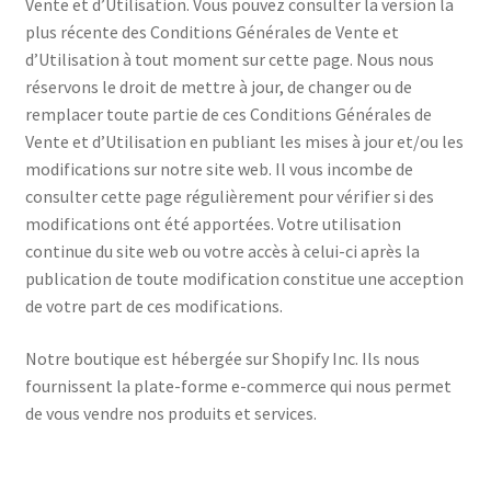
Vente et d’Utilisation. Vous pouvez consulter la version la
plus récente des Conditions Générales de Vente et
d’Utilisation à tout moment sur cette page. Nous nous
réservons le droit de mettre à jour, de changer ou de
remplacer toute partie de ces Conditions Générales de
Vente et d’Utilisation en publiant les mises à jour et/ou les
modifications sur notre site web. Il vous incombe de
consulter cette page régulièrement pour vérifier si des
modifications ont été apportées. Votre utilisation
continue du site web ou votre accès à celui-ci après la
publication de toute modification constitue une acception
de votre part de ces modifications.
Notre boutique est hébergée sur Shopify Inc. Ils nous
fournissent la plate-forme e-commerce qui nous permet
de vous vendre nos produits et services.