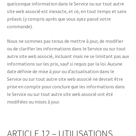
quelconque information dans le Service ou sur tout autre
site web associé est inexacte, et ce, en tout temps et sans
préavis (y compris après que vous ayez passé votre
commande).
Nous ne sommes pas tenus de mettre à jour, de modifier
ou de clarifier les informations dans le Service ou sur tout
autre site web associé, incluant mais ne se limitant pas aux
informations sur les prix, sauf si requis par la loi. Aucune
date définie de mise à jour ou d’actualisation dans le
Service ou sur tout autre site web associé ne devrait être
prise en compte pour conclure que les informations dans
le Service ou sur tout autre site web associé ont été
modifiées ou mises à jour.
ARTICLE 12 – UTILISATIONS