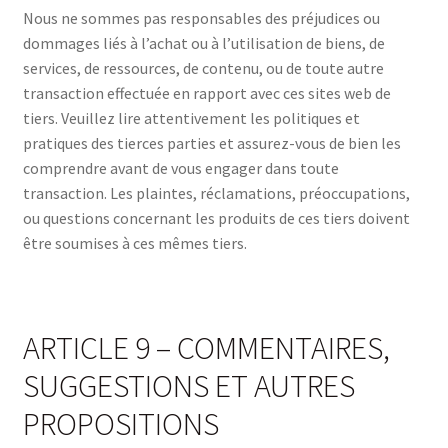
Nous ne sommes pas responsables des préjudices ou
dommages liés à l’achat ou à l’utilisation de biens, de
services, de ressources, de contenu, ou de toute autre
transaction effectuée en rapport avec ces sites web de
tiers. Veuillez lire attentivement les politiques et
pratiques des tierces parties et assurez-vous de bien les
comprendre avant de vous engager dans toute
transaction. Les plaintes, réclamations, préoccupations,
ou questions concernant les produits de ces tiers doivent
être soumises à ces mêmes tiers.
ARTICLE 9 – COMMENTAIRES,
SUGGESTIONS ET AUTRES
PROPOSITIONS